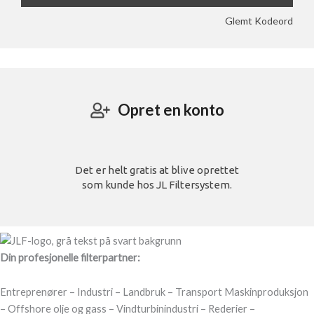
Din profesjonelle filterpartner:
Entreprenører – Industri – Landbruk – Transport Maskinproduksjon
– Offshore olje og gass – Vindturbinindustri – Rederier –