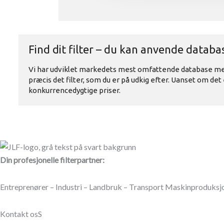
Din profesjonelle filterpartner:
Entreprenører – Industri – Landbruk – Transport Maskinproduksjon
Kontakt osS