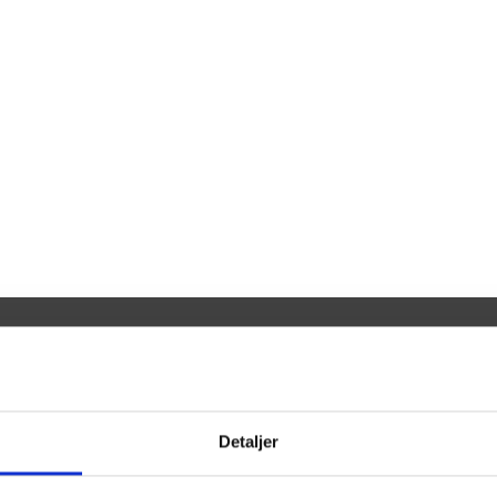
Detaljer