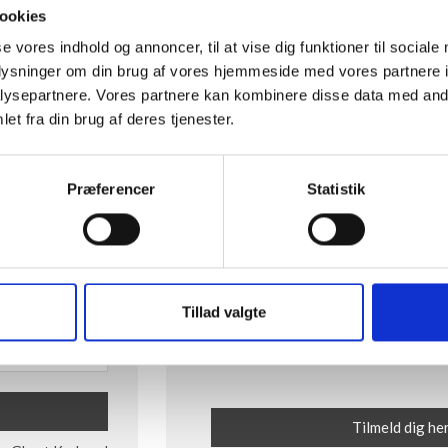
ookies
se vores indhold og annoncer, til at vise dig funktioner til sociale
oplysninger om din brug af vores hjemmeside med vores partnere i
ysepartnere. Vores partnere kan kombinere disse data med andr
et fra din brug af deres tjenester.
Præferencer
Statistik
Tillad valgte