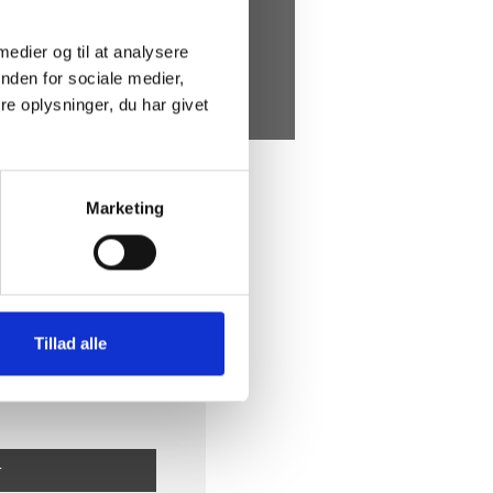
 medier og til at analysere
nden for sociale medier,
e oplysninger, du har givet
Marketing
Tillad alle