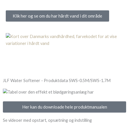
Klik her og se om du har hårdt vand i dit område
JLF Water Softener - Produktdata SWS-0.5M/SWS-1.7M
Her kan du downloade hele produktmanualen
Se videoer med opstart, opsætning og indstilling