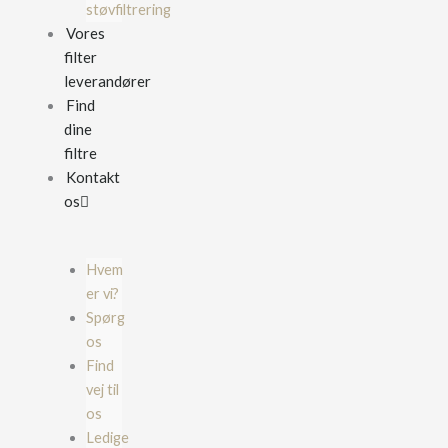
støvfiltrering
Vores
filter
leverandører
Find
dine
filtre
Kontakt
os
Hvem
er vi?
Spørg
os
Find
vej til
os
Ledige