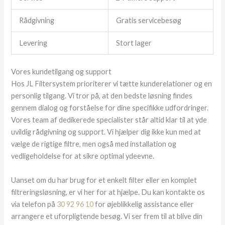
Rådgivning
Gratis servicebesøg
Levering
Stort lager
Vores kundetilgang og support
Hos JL Filtersystem prioriterer vi tætte kunderelationer og en
personlig tilgang. Vi tror på, at den bedste løsning findes
gennem dialog og forståelse for dine specifikke udfordringer.
Vores team af dedikerede specialister står altid klar til at yde
uvildig rådgivning og support. Vi hjælper dig ikke kun med at
vælge de rigtige filtre, men også med installation og
vedligeholdelse for at sikre optimal ydeevne.
Uanset om du har brug for et enkelt filter eller en komplet
filtreringsløsning, er vi her for at hjælpe. Du kan kontakte os
via telefon på
30 92 96 10
for øjeblikkelig assistance eller
arrangere et uforpligtende besøg. Vi ser frem til at blive din