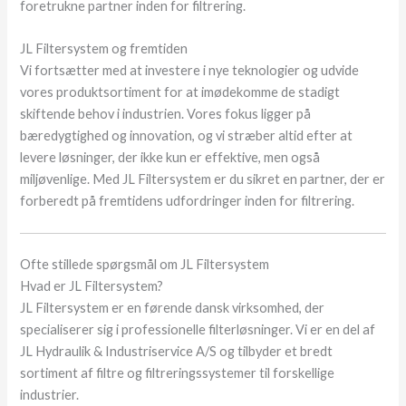
foretrukne partner inden for filtrering.
JL Filtersystem og fremtiden
Vi fortsætter med at investere i nye teknologier og udvide
vores produktsortiment for at imødekomme de stadigt
skiftende behov i industrien. Vores fokus ligger på
bæredygtighed og innovation, og vi stræber altid efter at
levere løsninger, der ikke kun er effektive, men også
miljøvenlige. Med JL Filtersystem er du sikret en partner, der er
forberedt på fremtidens udfordringer inden for filtrering.
Ofte stillede spørgsmål om JL Filtersystem
Hvad er JL Filtersystem?
JL Filtersystem er en førende dansk virksomhed, der
specialiserer sig i professionelle filterløsninger. Vi er en del af
JL Hydraulik & Industriservice A/S og tilbyder et bredt
sortiment af filtre og filtreringssystemer til forskellige
industrier.