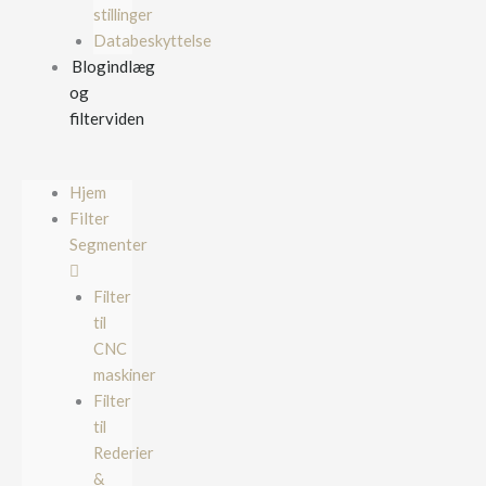
stillinger
Databeskyttelse
Blogindlæg
og
filterviden
Hjem
Filter
Segmenter
Filter
til
CNC
maskiner
Filter
til
Rederier
&