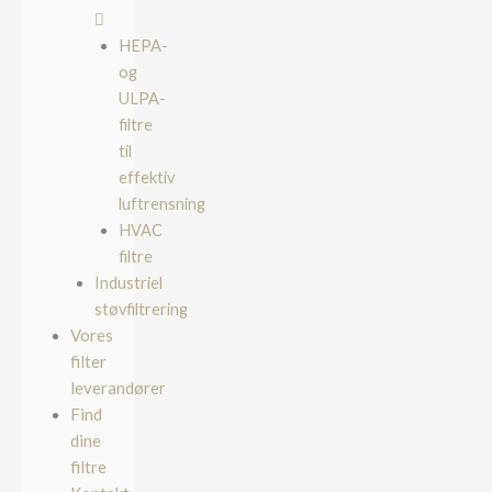
HEPA-
og
ULPA-
filtre
til
effektiv
luftrensning
HVAC
filtre
Industriel
støvfiltrering
Vores
filter
leverandører
Find
dine
filtre