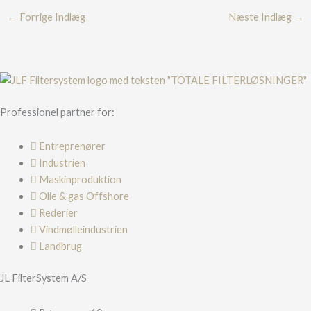
←
Forrige Indlæg
Næste Indlæg
→
Professionel partner for:
Entreprenører
Industrien
Maskinproduktion
Olie & gas Offshore
Rederier
Vindmølleindustrien
Landbrug
JL FilterSystem A/S